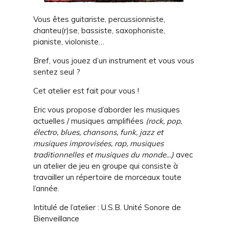
Vous êtes guitariste, percussionniste,
chanteu(r)se, bassiste, saxophoniste,
pianiste, violoniste…
Bref, vous jouez d’un instrument et vous vous
sentez seul ?
Cet atelier est fait pour vous !
Eric vous propose d’aborder les musiques
actuelles / musiques amplifiées
(rock, pop,
électro, blues, chansons, funk, jazz et
musiques improvisées, rap, musiques
traditionnelles et musiques du monde…)
avec
un atelier de jeu en groupe qui consiste à
travailler un répertoire de morceaux toute
l’année.
Intitulé de l’atelier : U.S.B. Unité Sonore de
Bienveillance