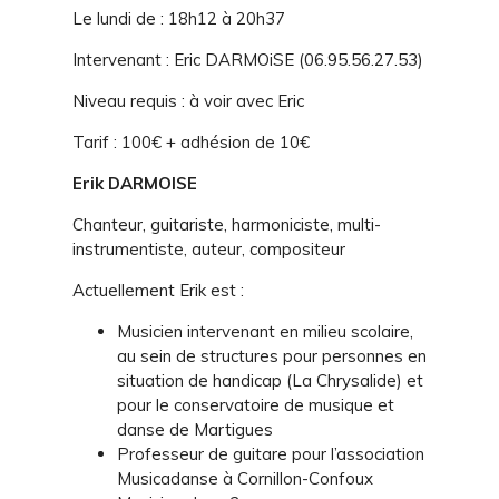
Le lundi de : 18h12 à 20h37
Intervenant : Eric DARMOiSE (06.95.56.27.53)
Niveau requis : à voir avec Eric
Tarif : 100€ + adhésion de 10€
Erik DARMOISE
Chanteur, guitariste, harmoniciste, multi-
instrumentiste, auteur, compositeur
Actuellement Erik est :
Musicien intervenant en milieu scolaire,
au sein de structures pour personnes en
situation de handicap (La Chrysalide) et
pour le conservatoire de musique et
danse de Martigues
Professeur de guitare pour l’association
Musicadanse à Cornillon-Confoux