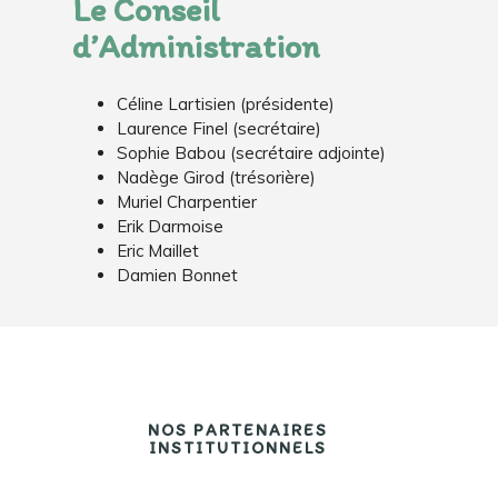
Le Conseil
d’Administration
Céline Lartisien (présidente)
Laurence Finel (secrétaire)
Sophie Babou (secrétaire adjointe)
Nadège Girod (trésorière)
Muriel Charpentier
Erik Darmoise
Eric Maillet
Damien Bonnet
NOS PARTENAIRES
INSTITUTIONNELS