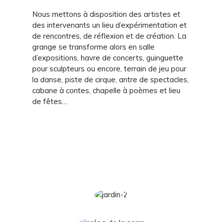
Nous mettons à disposition des artistes et
des intervenants un lieu d’expérimentation et
de rencontres, de réflexion et de création. La
grange se transforme alors en salle
d’expositions, havre de concerts, guinguette
pour sculpteurs ou encore, terrain de jeu pour
la danse, piste de cirque, antre de spectacles,
cabane à contes, chapelle à poèmes et lieu
de fêtes…