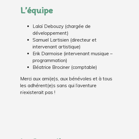
L’équipe
Lalaï Debouzy (chargée de
développement)
Samuel Lartisien (directeur et
intervenant artistique)
Erik Darmoise (intervenant musique –
programmation)
Béatrice Brociner (comptable)
Merci aux ami(e)s, aux bénévoles et à tous
les adhérent(e)s sans qui l’aventure
n’existerait pas !