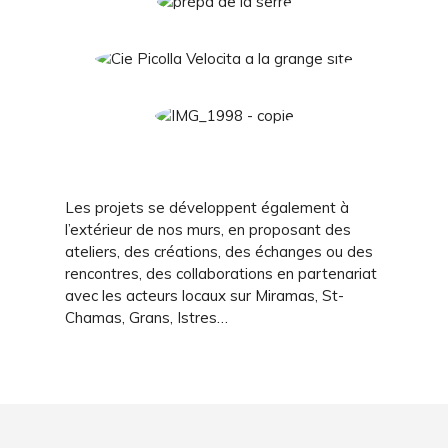
Les projets se développent également à
l’extérieur de nos murs, en proposant des
ateliers, des créations, des échanges ou des
rencontres, des collaborations en partenariat
avec les acteurs locaux sur Miramas, St-
Chamas, Grans, Istres…