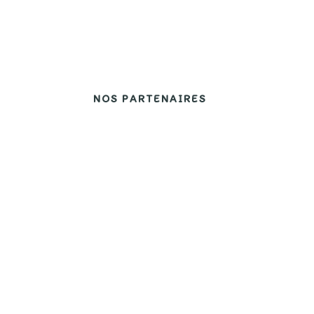
NOS PARTENAIRES