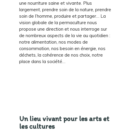
une nourriture saine et vivante. Plus
largement, prendre soin de la nature, prendre
soin de l’homme, produire et partager… La
vision globale de la permaculture nous
propose une direction et nous interroge sur
de nombreux aspects de la vie au quotidien :
notre alimentation, nos modes de
consommation, nos besoin en énergie, nos
déchets, la cohérence de nos choix, notre
place dans la société…
Un lieu vivant pour les arts et
les cultures