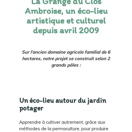
La Grange du Clos
Ambroise, un éco-lieu
artistique et culturel
depuis avril 2009
Sur l’ancien domaine agricole familial de 6
hectares, notre projet se construit selon 2
grands pôles :
Un éco-lieu autour du jardin
potager
Apprendre à cultiver autrement, grâce aux
méthodes de la permaculture, pour produire