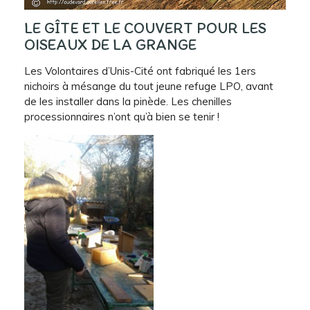
LE GÎTE ET LE COUVERT POUR LES
OISEAUX DE LA GRANGE
Les Volontaires d’Unis-Cité ont fabriqué les 1ers
nichoirs à mésange du tout jeune refuge LPO, avant
de les installer dans la pinède. Les chenilles
processionnaires n’ont qu’à bien se tenir !