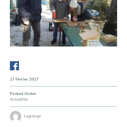
27 février 2017
Posted Under
Actualités
Lagrange