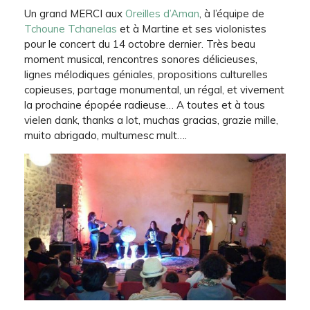
Un grand MERCI aux
Oreilles d’Aman
, à l’équipe de
Tchoune Tchanelas
et à Martine et ses violonistes
pour le concert du 14 octobre dernier. Très beau
moment musical, rencontres sonores délicieuses,
lignes mélodiques géniales, propositions culturelles
copieuses, partage monumental, un régal, et vivement
la prochaine épopée radieuse… A toutes et à tous
vielen dank, thanks a lot, muchas gracias, grazie mille,
muito abrigado, multumesc mult….