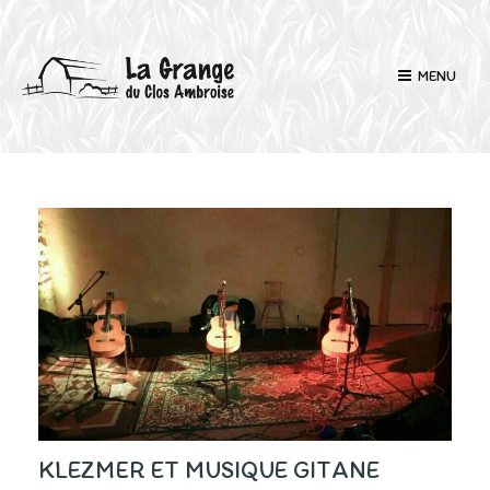
MENU
KLEZMER ET MUSIQUE GITANE