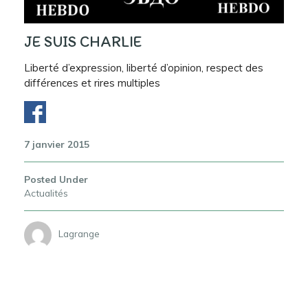
JE SUIS CHARLIE
Liberté d’expression, liberté d’opinion, respect des
différences et rires multiples
7 janvier 2015
Posted Under
Actualités
Lagrange