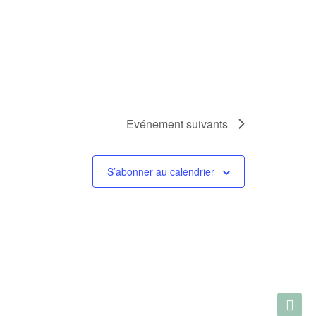
Evénement
suivants
S’abonner au calendrier