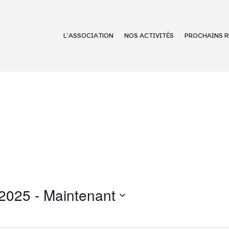
L’ASSOCIATION
NOS ACTIVITÉS
PROCHAINS R
 2025
 - 
Maintenant