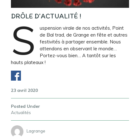
DRÔLE D’ACTUALITÉ !
S
uspension virale de nos activités, Point
de Bal trad, de Grange en fête et autres
festivités à partager ensemble. Nous
attendons en observant le monde…
Portez-vous bien… A tantôt sur les
hauts plateaux !
23 avril 2020
Posted Under
Actualités
Lagrange