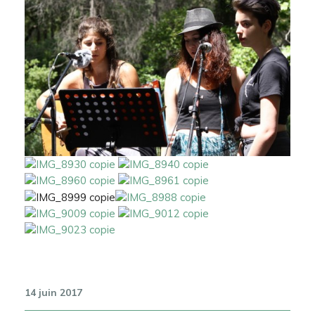
14 juin 2017