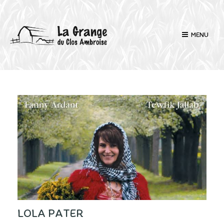
MENU
LOLA PATER