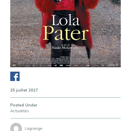
25 juillet 2017
Posted Under
Actualités
Lagrange