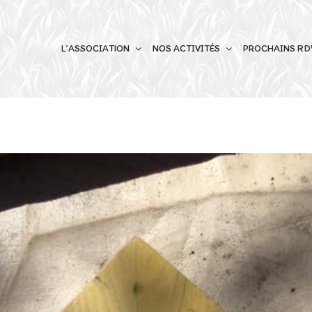
L’ASSOCIATION
NOS ACTIVITÉS
PROCHAINS RDV