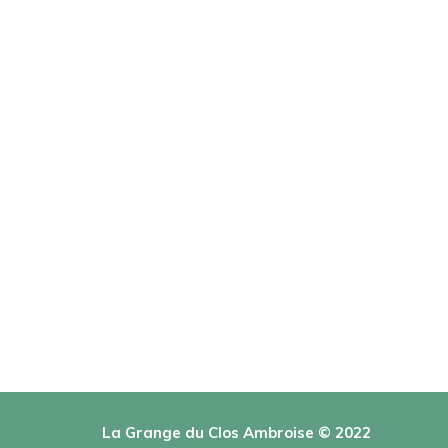
La Grange du Clos Ambroise © 2022