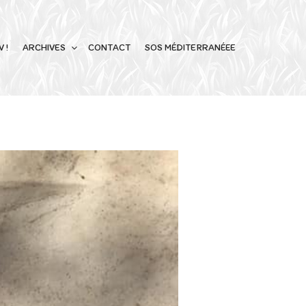
 !
ARCHIVES
CONTACT
SOS MÉDITERRANÉEE