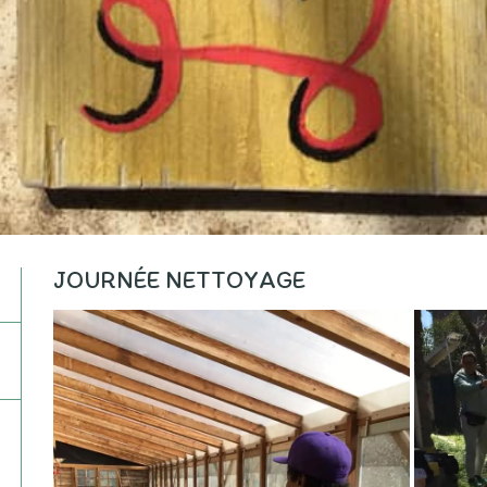
JOURNÉE NETTOYAGE