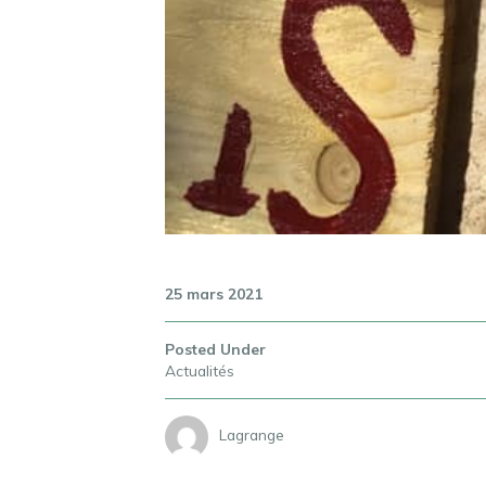
25 mars 2021
Posted Under
Actualités
Lagrange