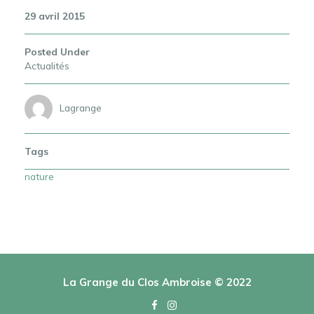
29 avril 2015
Posted Under
Actualités
Lagrange
Tags
nature
La Grange du Clos Ambroise © 2022