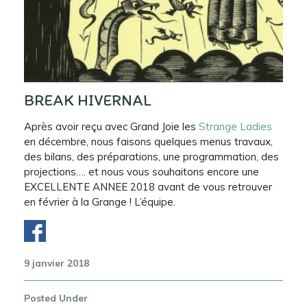
BREAK HIVERNAL
Après avoir reçu avec Grand Joie les
Strange Ladies
en décembre, nous faisons quelques menus travaux,
des bilans, des préparations, une programmation, des
projections…. et nous vous souhaitons encore une
EXCELLENTE ANNEE 2018 avant de vous retrouver
en février à la Grange ! L’équipe.
9 janvier 2018
Posted Under