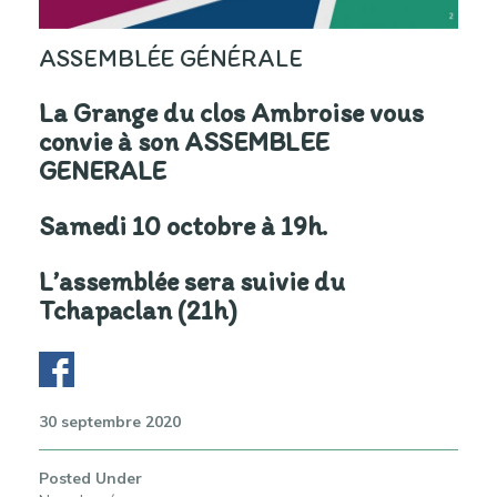
ASSEMBLÉE GÉNÉRALE
La Grange du clos Ambroise vous
convie à son ASSEMBLEE
GENERALE
Samedi 10 octobre à 19h.
L’assemblée sera suivie du
Tchapaclan
(21h)
30 septembre 2020
Posted Under