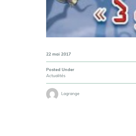
22 mai 2017
Posted Under
Actualités
Lagrange