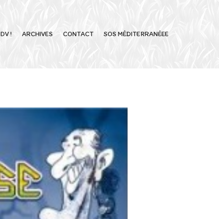
DV !
ARCHIVES
CONTACT
SOS MÉDITERRANÉEE