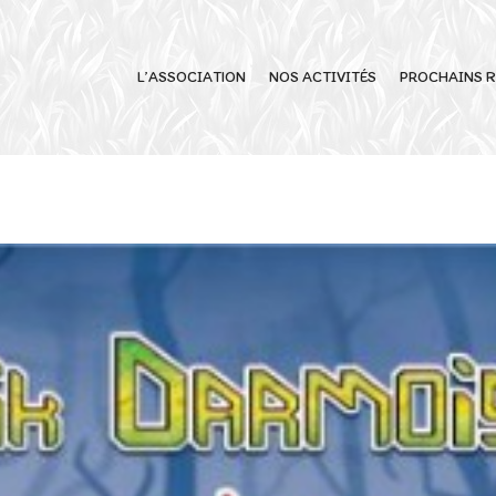
L’ASSOCIATION
NOS ACTIVITÉS
PROCHAINS R