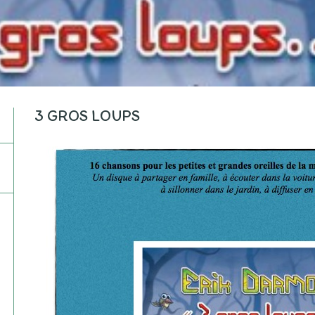
3 GROS LOUPS